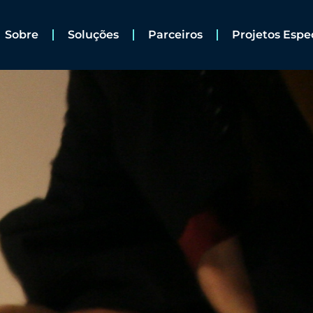
Sobre
Soluções
Parceiros
Projetos Espe