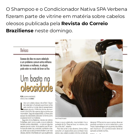
O Shampoo e o Condicionador Nativa SPA Verbena
fizeram parte de vitrine em matéria sobre cabelos
oleosos publicada pela
Revista do Correio
Braziliense
neste domingo.