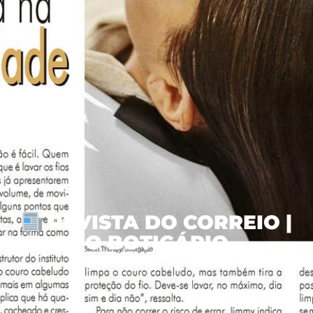
REVISTA DO CORREIO |
O BOTICÁRIO