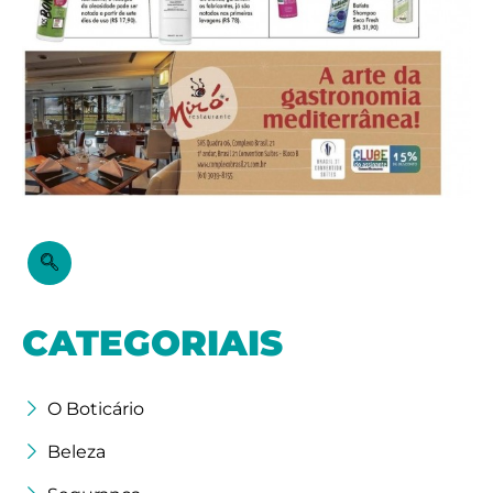
CATEGORIAIS
O Boticário
Beleza