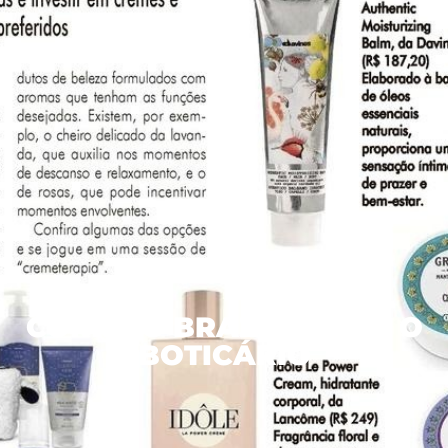
CORREIO BRAZILIENSE | O
BOTICÁRIO