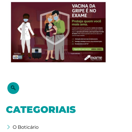
CATEGORIAIS
O Boticário