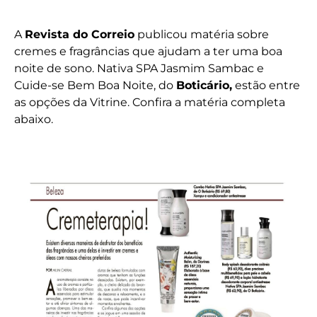
A
Revista do Correio
publicou matéria sobre
cremes e fragrâncias que ajudam a ter uma boa
noite de sono. Nativa SPA Jasmim Sambac e
Cuide-se Bem Boa Noite, do
Boticário,
estão entre
as opções da Vitrine. Confira a matéria completa
abaixo.